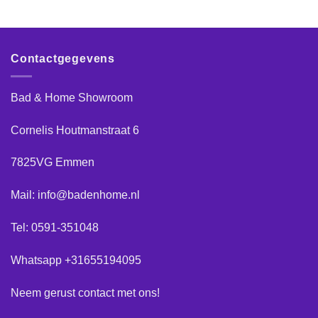
Contactgegevens
Bad & Home Showroom
Cornelis Houtmanstraat 6
7825VG Emmen
Mail: info@badenhome.nl
Tel: 0591-351048
Whatsapp +31655194095
Neem gerust
contact
met ons!