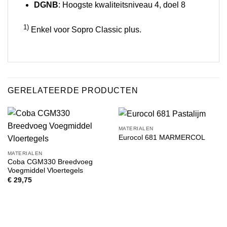
DGNB
: Hoogste kwaliteitsniveau 4, doel 8
1)
Enkel voor Sopro Classic plus.
GERELATEERDE PRODUCTEN
MATERIALEN
Eurocol 681 MARMERCOL
MATERIALEN
Coba CGM330 Breedvoeg
Voegmiddel Vloertegels
€
29,75