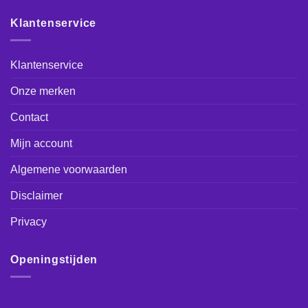
Klantenservice
Klantenservice
Onze merken
Contact
Mijn account
Algemene voorwaarden
Disclaimer
Privacy
Openingstijden