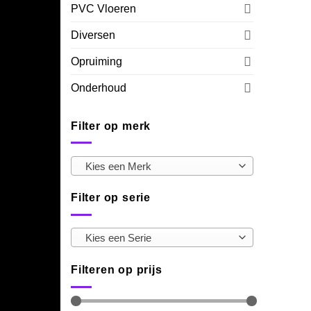
PVC Vloeren
Diversen
Opruiming
Onderhoud
Filter op merk
Kies een Merk
Filter op serie
Kies een Serie
Filteren op prijs