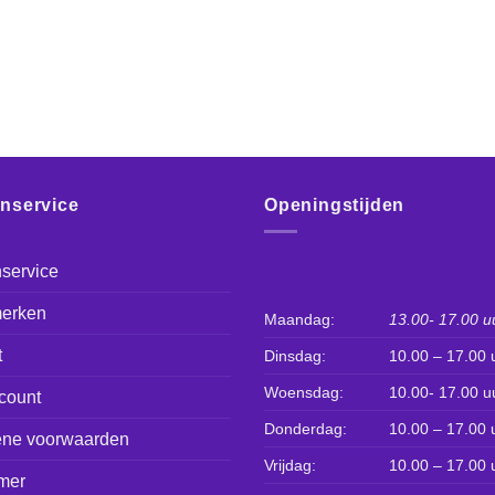
enservice
Openingstijden
service
erken
Maandag:
13.00- 17.00 u
t
Dinsdag:
10.00 – 17.00 
Woensdag:
10.00- 17.00 u
count
Donderdag:
10.00 – 17.00 
ne voorwaarden
Vrijdag:
10.00 – 17.00 
mer