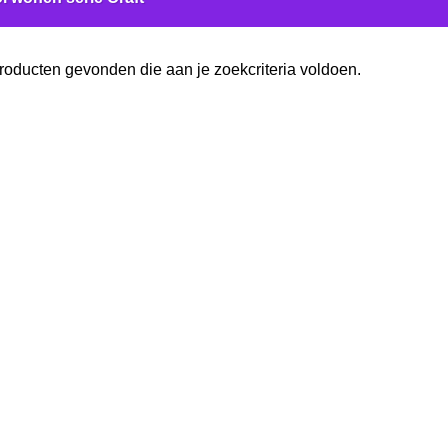
oducten gevonden die aan je zoekcriteria voldoen.