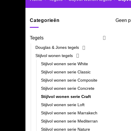
Categorieën
Geen pr
Tegels
Douglas & Jones tegels
Stijlvol wonen tegels
Stijlvol wonen serie White
Stijlvol wonen serie Classic
Stijlvol wonen serie Composite
Stijlvol wonen serie Concrete
Stijlvol wonen serie Craft
Stijlvol wonen serie Loft
Stijlvol wonen serie Marrakech
Stijlvol wonen serie Mediterran
Stijlvol wonen serie Nature