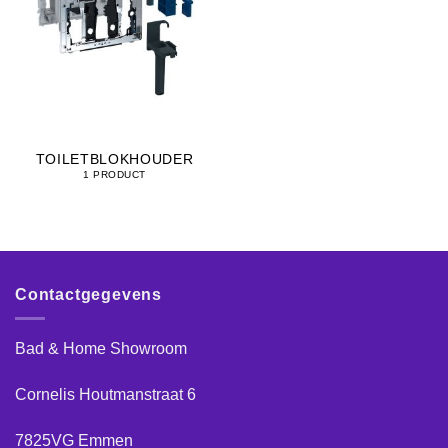
TOILETBLOKHOUDER
1 PRODUCT
Contactgegevens
Bad & Home Showroom
Cornelis Houtmanstraat 6
7825VG Emmen