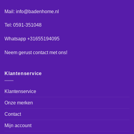
Mail: info@badenhome.nl
Tel: 0591-351048
Whatsapp +31655194095
Neem gerust
contact
met ons!
Klantenservice
Klantenservice
Onze merken
Contact
Mijn account