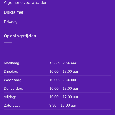
Algemene voorwaarden
Disclaimer
Privacy
Openingstijden
Maandag:
13.00- 17.00 uur
Dinsdag:
10.00 – 17.00 uur
Woensdag:
10.00- 17.00 uur
Donderdag:
10.00 – 17.00 uur
Vrijdag:
10.00 – 17.00 uur
Zaterdag:
9.30 – 13.00 uur