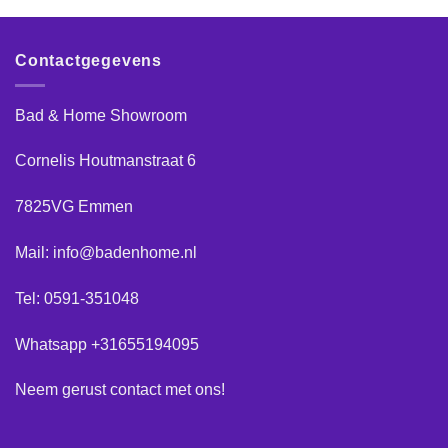
Contactgegevens
Bad & Home Showroom
Cornelis Houtmanstraat 6
7825VG Emmen
Mail: info@badenhome.nl
Tel: 0591-351048
Whatsapp +31655194095
Neem gerust
contact
met ons!