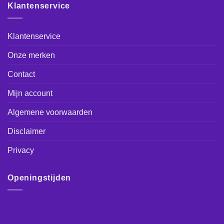
Klantenservice
Klantenservice
Onze merken
Contact
Mijn account
Algemene voorwaarden
Disclaimer
Privacy
Openingstijden