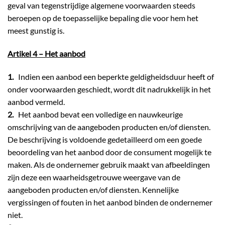
geval van tegenstrijdige algemene voorwaarden steeds
beroepen op de toepasselijke bepaling die voor hem het
meest gunstig is.
Artikel 4 – Het aanbod
1.
Indien een aanbod een beperkte geldigheidsduur heeft of
onder voorwaarden geschiedt, wordt dit nadrukkelijk in het
aanbod vermeld.
2.
Het aanbod bevat een volledige en nauwkeurige
omschrijving van de aangeboden producten en/of diensten.
De beschrijving is voldoende gedetailleerd om een goede
beoordeling van het aanbod door de consument mogelijk te
maken. Als de ondernemer gebruik maakt van afbeeldingen
zijn deze een waarheidsgetrouwe weergave van de
aangeboden producten en/of diensten. Kennelijke
vergissingen of fouten in het aanbod binden de ondernemer
niet.