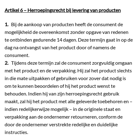
Artikel 6 – Herroepingsrecht bij levering van producten
1.
Bij de aankoop van producten heeft de consument de
mogelijkheid de overeenkomst zonder opgave van redenen
te ontbinden gedurende 14 dagen. Deze termijn gaat in op de
dag na ontvangst van het product door of namens de
consument.
2.
Tijdens deze termijn zal de consument zorgvuldig omgaan
met het product en de verpakking. Hij zal het product slechts
in die mate uitpakken of gebruiken voor zover dat nodig is
om te kunnen beoordelen of hij het product wenst te
behouden. Indien hij van zijn herroepingsrecht gebruik
maakt, zal hij het product met alle geleverde toebehoren en –
indien redelijkerwijze mogelijk – in de originele staat en
verpakking aan de ondernemer retourneren, conform de
door de ondernemer verstrekte redelijke en duidelijke
instructies.