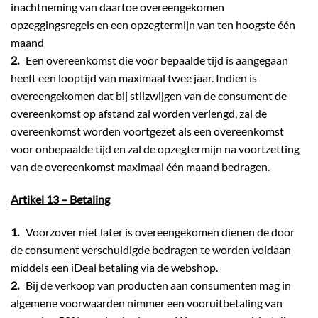
inachtneming van daartoe overeengekomen
opzeggingsregels en een opzegtermijn van ten hoogste één
maand
2.
Een overeenkomst die voor bepaalde tijd is aangegaan
heeft een looptijd van maximaal twee jaar. Indien is
overeengekomen dat bij stilzwijgen van de consument de
overeenkomst op afstand zal worden verlengd, zal de
overeenkomst worden voortgezet als een overeenkomst
voor onbepaalde tijd en zal de opzegtermijn na voortzetting
van de overeenkomst maximaal één maand bedragen.
Artikel 13 – Betaling
1.
Voorzover niet later is overeengekomen dienen de door
de consument verschuldigde bedragen te worden voldaan
middels een iDeal betaling via de webshop.
2.
Bij de verkoop van producten aan consumenten mag in
algemene voorwaarden nimmer een vooruitbetaling van