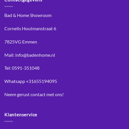
Bad & Home Showroom
Cornelis Houtmanstraat 6
7825VG Emmen
Mail: info@badenhome.nl
Tel: 0591-351048
Whatsapp +31655194095
Neem gerust
contact
met ons!
Klantenservice