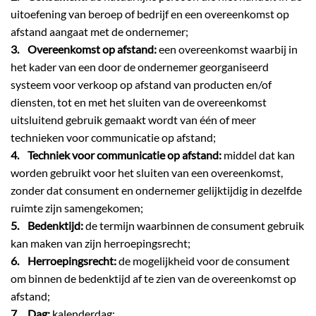
uitoefening van beroep of bedrijf en een overeenkomst op
afstand aangaat met de ondernemer;
3. Overeenkomst op afstand:
een overeenkomst waarbij in
het kader van een door de ondernemer georganiseerd
systeem voor verkoop op afstand van producten en/of
diensten, tot en met het sluiten van de overeenkomst
uitsluitend gebruik gemaakt wordt van één of meer
technieken voor communicatie op afstand;
4. Techniek voor communicatie op afstand:
middel dat kan
worden gebruikt voor het sluiten van een overeenkomst,
zonder dat consument en ondernemer gelijktijdig in dezelfde
ruimte zijn samengekomen;
5. Bedenktijd:
de termijn waarbinnen de consument gebruik
kan maken van zijn herroepingsrecht;
6. Herroepingsrecht:
de mogelijkheid voor de consument
om binnen de bedenktijd af te zien van de overeenkomst op
afstand;
7. Dag:
kalenderdag;