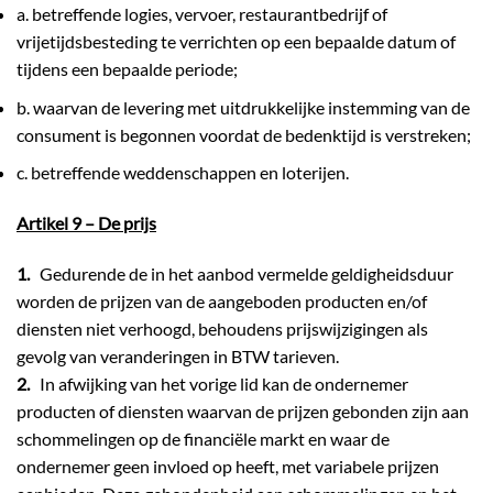
a. betreffende logies, vervoer, restaurantbedrijf of
vrijetijdsbesteding te verrichten op een bepaalde datum of
tijdens een bepaalde periode;
b. waarvan de levering met uitdrukkelijke instemming van de
consument is begonnen voordat de bedenktijd is verstreken;
c. betreffende weddenschappen en loterijen.
Artikel 9 – De prijs
1.
Gedurende de in het aanbod vermelde geldigheidsduur
worden de prijzen van de aangeboden producten en/of
diensten niet verhoogd, behoudens prijswijzigingen als
gevolg van veranderingen in BTW tarieven.
2.
In afwijking van het vorige lid kan de ondernemer
producten of diensten waarvan de prijzen gebonden zijn aan
schommelingen op de financiële markt en waar de
ondernemer geen invloed op heeft, met variabele prijzen