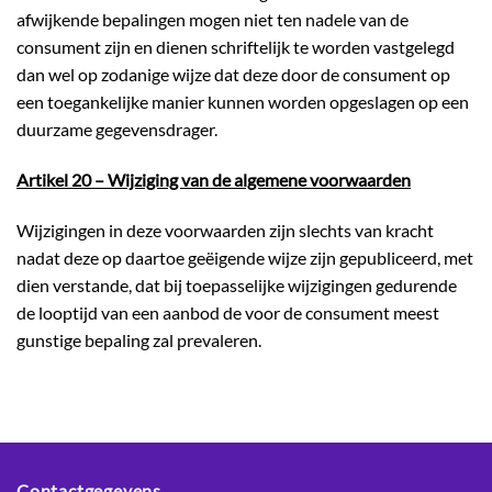
afwijkende bepalingen mogen niet ten nadele van de
consument zijn en dienen schriftelijk te worden vastgelegd
dan wel op zodanige wijze dat deze door de consument op
een toegankelijke manier kunnen worden opgeslagen op een
duurzame gegevensdrager.
Artikel 20 – Wijziging van de algemene voorwaarden
Wijzigingen in deze voorwaarden zijn slechts van kracht
nadat deze op daartoe geëigende wijze zijn gepubliceerd, met
dien verstande, dat bij toepasselijke wijzigingen gedurende
de looptijd van een aanbod de voor de consument meest
gunstige bepaling zal prevaleren.
Contactgegevens