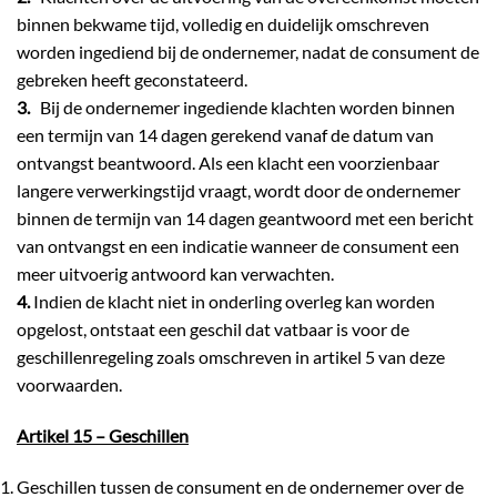
binnen bekwame tijd, volledig en duidelijk omschreven
worden ingediend bij de ondernemer, nadat de consument de
gebreken heeft geconstateerd.
3.
Bij de ondernemer ingediende klachten worden binnen
een termijn van 14 dagen gerekend vanaf de datum van
ontvangst beantwoord. Als een klacht een voorzienbaar
langere verwerkingstijd vraagt, wordt door de ondernemer
binnen de termijn van 14 dagen geantwoord met een bericht
van ontvangst en een indicatie wanneer de consument een
meer uitvoerig antwoord kan verwachten.
4.
Indien de klacht niet in onderling overleg kan worden
opgelost, ontstaat een geschil dat vatbaar is voor de
geschillenregeling zoals omschreven in artikel 5 van deze
voorwaarden.
Artikel 15 – Geschillen
Geschillen tussen de consument en de ondernemer over de