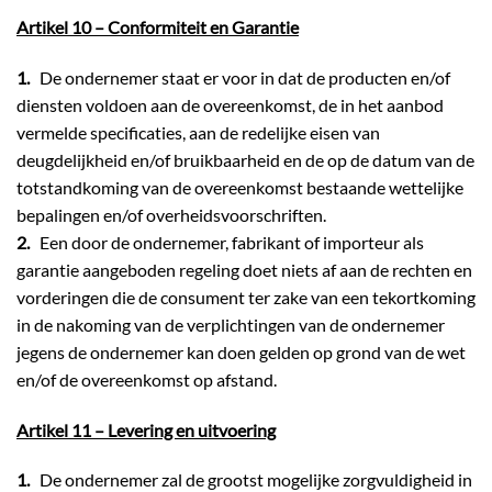
Artikel 10 – Conformiteit en Garantie
1.
De ondernemer staat er voor in dat de producten en/of
diensten voldoen aan de overeenkomst, de in het aanbod
vermelde specificaties, aan de redelijke eisen van
deugdelijkheid en/of bruikbaarheid en de op de datum van de
totstandkoming van de overeenkomst bestaande wettelijke
bepalingen en/of overheidsvoorschriften.
2.
Een door de ondernemer, fabrikant of importeur als
garantie aangeboden regeling doet niets af aan de rechten en
vorderingen die de consument ter zake van een tekortkoming
in de nakoming van de verplichtingen van de ondernemer
jegens de ondernemer kan doen gelden op grond van de wet
en/of de overeenkomst op afstand.
Artikel 11 – Levering en uitvoering
1.
De ondernemer zal de grootst mogelijke zorgvuldigheid in