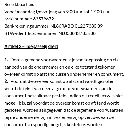
Bereikbaarheid:
Vanaf maandag t/m vrijdag van 9:00 uur tot 17:00 uur
KvK-nummer: 83579672
Bankrekeningnummer: NL86RABO 0122 7380 39
BTW-identificatienummer: NL003843785B88
Artikel 3 – Toepasselijkheid
1.
Deze algemene voorwaarden zijn van toepassing op elk
aanbod van de ondernemer en op elke totstandgekomen
overeenkomst op afstand tussen ondernemer en consument.
2.
Voordat de overeenkomst op afstand wordt gesloten,
wordt de tekst van deze algemene voorwaarden aan de
consument beschikbaar gesteld. Indien dit redelijkerwijs niet
mogelijk is, zal voordat de overeenkomst op afstand wordt
gesloten, worden aangegeven dat de algemene voorwaarden
bij de ondernemer zijn in te zien en zij op verzoek van de
consument zo spoedig mogelijk kosteloos worden