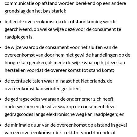
communicatie op afstand worden berekend op een andere
grondslag dan het basistarief;
indien de overeenkomst na de totstandkoming wordt
gearchiveerd, op welke wijze deze voor de consument te
raadplegen is;
de wijze waarop de consument voor het sluiten van de
overeenkomst van door hem niet gewilde handelingen op de
hoogte kan geraken, alsmede de wijze waarop hij deze kan
herstellen voordat de overeenkomst tot stand komt;
de eventuele talen waarin, naast het Nederlands, de
overeenkomst kan worden gesloten;
de gedragsc odes waaraan de ondernemer zich heeft
onderworpen en de wijze waarop de consument deze
gedragscodes langs elektronische weg kan raadplegen; en
de minimale duur van de overeenkomst op afstand in geval
van een overeenkomst die strekt tot voortdurende of