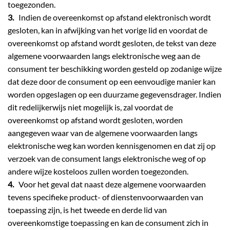
toegezonden.
3.
Indien de overeenkomst op afstand elektronisch wordt
gesloten, kan in afwijking van het vorige lid en voordat de
overeenkomst op afstand wordt gesloten, de tekst van deze
algemene voorwaarden langs elektronische weg aan de
consument ter beschikking worden gesteld op zodanige wijze
dat deze door de consument op een eenvoudige manier kan
worden opgeslagen op een duurzame gegevensdrager. Indien
dit redelijkerwijs niet mogelijk is, zal voordat de
overeenkomst op afstand wordt gesloten, worden
aangegeven waar van de algemene voorwaarden langs
elektronische weg kan worden kennisgenomen en dat zij op
verzoek van de consument langs elektronische weg of op
andere wijze kosteloos zullen worden toegezonden.
4.
Voor het geval dat naast deze algemene voorwaarden
tevens specifieke product- of dienstenvoorwaarden van
toepassing zijn, is het tweede en derde lid van
overeenkomstige toepassing en kan de consument zich in