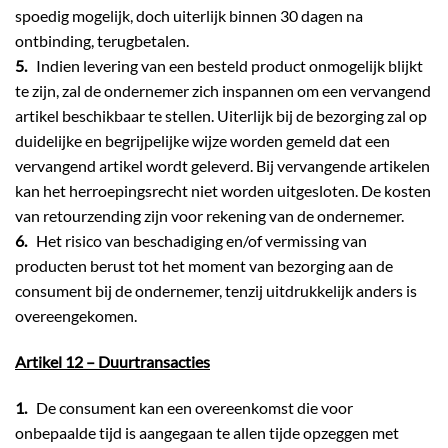
spoedig mogelijk, doch uiterlijk binnen 30 dagen na
ontbinding, terugbetalen.
5.
Indien levering van een besteld product onmogelijk blijkt
te zijn, zal de ondernemer zich inspannen om een vervangend
artikel beschikbaar te stellen. Uiterlijk bij de bezorging zal op
duidelijke en begrijpelijke wijze worden gemeld dat een
vervangend artikel wordt geleverd. Bij vervangende artikelen
kan het herroepingsrecht niet worden uitgesloten. De kosten
van retourzending zijn voor rekening van de ondernemer.
6.
Het risico van beschadiging en/of vermissing van
producten berust tot het moment van bezorging aan de
consument bij de ondernemer, tenzij uitdrukkelijk anders is
overeengekomen.
Artikel 12 – Duurtransacties
1.
De consument kan een overeenkomst die voor
onbepaalde tijd is aangegaan te allen tijde opzeggen met