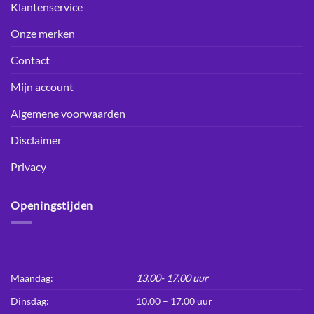
Klantenservice
Onze merken
Contact
Mijn account
Algemene voorwaarden
Disclaimer
Privacy
Openingstijden
Maandag:
13.00- 17.00 uur
Dinsdag:
10.00 – 17.00 uur