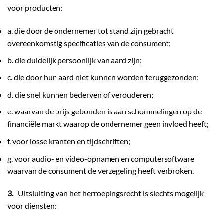
voor producten:
a. die door de ondernemer tot stand zijn gebracht
overeenkomstig specificaties van de consument;
b. die duidelijk persoonlijk van aard zijn;
c. die door hun aard niet kunnen worden teruggezonden;
d. die snel kunnen bederven of verouderen;
e. waarvan de prijs gebonden is aan schommelingen op de
financiële markt waarop de ondernemer geen invloed heeft;
f. voor losse kranten en tijdschriften;
g. voor audio- en video-opnamen en computersoftware
waarvan de consument de verzegeling heeft verbroken.
3.
Uitsluiting van het herroepingsrecht is slechts mogelijk
voor diensten: