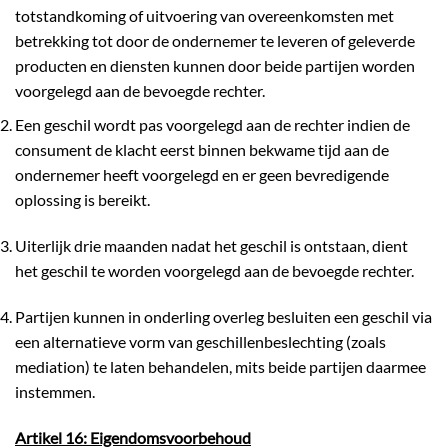
totstandkoming of uitvoering van overeenkomsten met
betrekking tot door de ondernemer te leveren of geleverde
producten en diensten kunnen door beide partijen worden
voorgelegd aan de bevoegde rechter.
Een geschil wordt pas voorgelegd aan de rechter indien de
consument de klacht eerst binnen bekwame tijd aan de
ondernemer heeft voorgelegd en er geen bevredigende
oplossing is bereikt.
Uiterlijk drie maanden nadat het geschil is ontstaan, dient
het geschil te worden voorgelegd aan de bevoegde rechter.
Partijen kunnen in onderling overleg besluiten een geschil via
een alternatieve vorm van geschillenbeslechting (zoals
mediation) te laten behandelen, mits beide partijen daarmee
instemmen.
Artikel 16: Eigendomsvoorbehoud