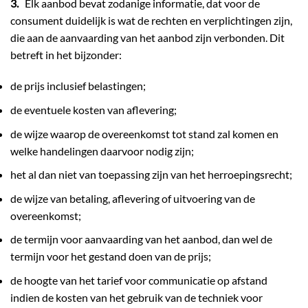
3.
Elk aanbod bevat zodanige informatie, dat voor de
consument duidelijk is wat de rechten en verplichtingen zijn,
die aan de aanvaarding van het aanbod zijn verbonden. Dit
betreft in het bijzonder:
de prijs inclusief belastingen;
de eventuele kosten van aflevering;
de wijze waarop de overeenkomst tot stand zal komen en
welke handelingen daarvoor nodig zijn;
het al dan niet van toepassing zijn van het herroepingsrecht;
de wijze van betaling, aflevering of uitvoering van de
overeenkomst;
de termijn voor aanvaarding van het aanbod, dan wel de
termijn voor het gestand doen van de prijs;
de hoogte van het tarief voor communicatie op afstand
indien de kosten van het gebruik van de techniek voor