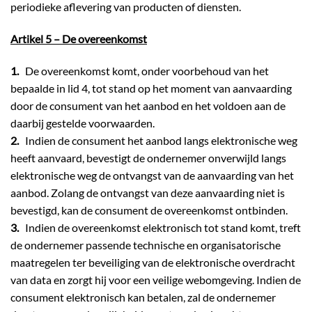
periodieke aflevering van producten of diensten.
Artikel 5 – De overeenkomst
1.
De overeenkomst komt, onder voorbehoud van het
bepaalde in lid 4, tot stand op het moment van aanvaarding
door de consument van het aanbod en het voldoen aan de
daarbij gestelde voorwaarden.
2.
Indien de consument het aanbod langs elektronische weg
heeft aanvaard, bevestigt de ondernemer onverwijld langs
elektronische weg de ontvangst van de aanvaarding van het
aanbod. Zolang de ontvangst van deze aanvaarding niet is
bevestigd, kan de consument de overeenkomst ontbinden.
3.
Indien de overeenkomst elektronisch tot stand komt, treft
de ondernemer passende technische en organisatorische
maatregelen ter beveiliging van de elektronische overdracht
van data en zorgt hij voor een veilige webomgeving. Indien de
consument elektronisch kan betalen, zal de ondernemer