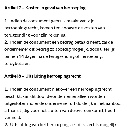
Artikel 7 – Kosten in geval van herroeping
1.
Indien de consument gebruik maakt van zijn
herroepingsrecht, komen ten hoogste de kosten van
terugzending voor zijn rekening.
2.
Indien de consument een bedrag betaald heeft, zal de
ondernemer dit bedrag zo spoedig mogelijk, doch uiterlijk
binnen 14 dagen na de terugzending of herroeping,
terugbetalen.
Artikel 8 – Uitsluiting herroepingsrecht
1.
Indien de consument niet over een herroepingsrecht
beschikt, kan dit door de ondernemer alleen worden
uitgesloten indiende ondernemer dit duidelijk in het aanbod,
althans tijdig voor het sluiten van de overeenkomst, heeft
vermeld.
2.
Uitsluiting van het herroepingsrecht is slechts mogelijk