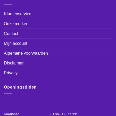
Klantenservice
Onze merken
Contact
Mijn account
Algemene voorwaarden
Disclaimer
Privacy
Openingstijden
Maandag:
13.00- 17.00 uur