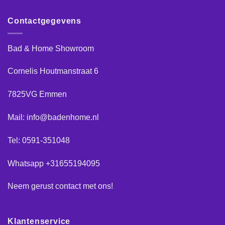
Contactgegevens
Bad & Home Showroom
Cornelis Houtmanstraat 6
7825VG Emmen
Mail: info@badenhome.nl
Tel: 0591-351048
Whatsapp +31655194095
Neem gerust
contact
met ons!
Klantenservice