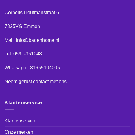
Cornelis Houtmanstraat 6
7825VG Emmen
Mail: info@badenhome.nl
Tel: 0591-351048
Whatsapp +31655194095
Neem gerust
contact
met ons!
Klantenservice
Klantenservice
Onze merken