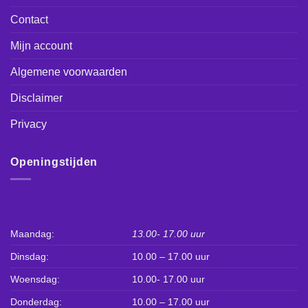
Contact
Mijn account
Algemene voorwaarden
Disclaimer
Privacy
Openingstijden
Maandag:
13.00- 17.00 uur
Dinsdag:
10.00 – 17.00 uur
Woensdag:
10.00- 17.00 uur
Donderdag:
10.00 – 17.00 uur