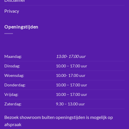
Privacy
Openingstijden
Maandag:
13.00- 17.00 uur
Dinsdag:
10.00 – 17.00 uur
Woensdag:
10.00- 17.00 uur
Donderdag:
10.00 – 17.00 uur
Vrijdag:
10.00 – 17.00 uur
Zaterdag:
9.30 – 13.00 uur
Bezoek showroom buiten openingstijden is mogelijk op
afspraak