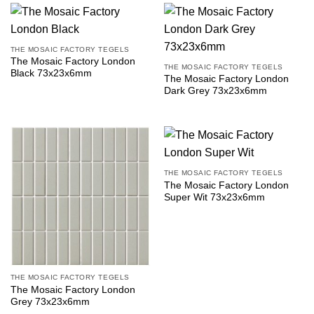
THE MOSAIC FACTORY TEGELS
The Mosaic Factory London
THE MOSAIC FACTORY TEGELS
Black 73x23x6mm
The Mosaic Factory London
Dark Grey 73x23x6mm
THE MOSAIC FACTORY TEGELS
The Mosaic Factory London
Super Wit 73x23x6mm
THE MOSAIC FACTORY TEGELS
The Mosaic Factory London
Grey 73x23x6mm