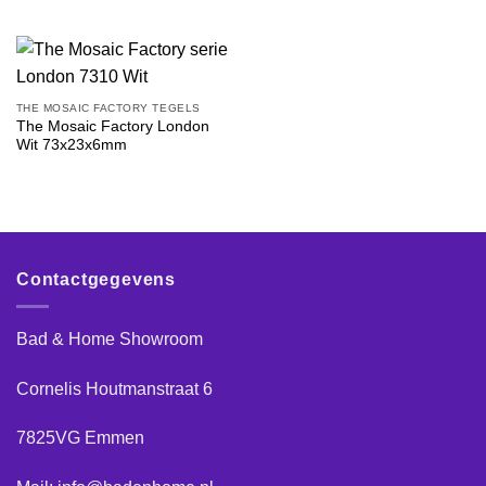
THE MOSAIC FACTORY TEGELS
The Mosaic Factory London
Wit 73x23x6mm
Contactgegevens
Bad & Home Showroom
Cornelis Houtmanstraat 6
7825VG Emmen