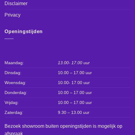
Disclaimer
Privacy
Openingstijden
Maandag:
13.00- 17.00 uur
Dinsdag:
10.00 – 17.00 uur
Woensdag:
10.00- 17.00 uur
Donderdag:
10.00 – 17.00 uur
Vrijdag:
10.00 – 17.00 uur
Zaterdag:
9.30 – 13.00 uur
Bezoek showroom buiten openingstijden is mogelijk op
afspraak