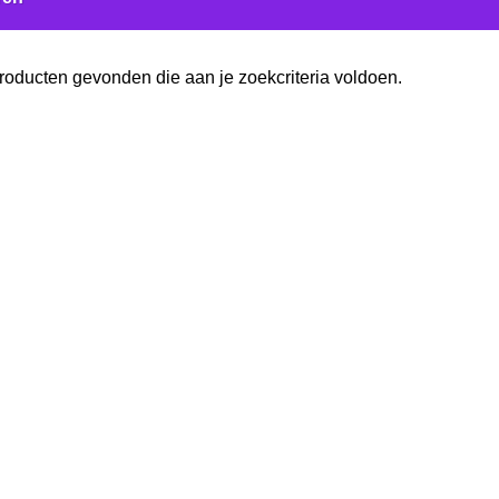
oducten gevonden die aan je zoekcriteria voldoen.