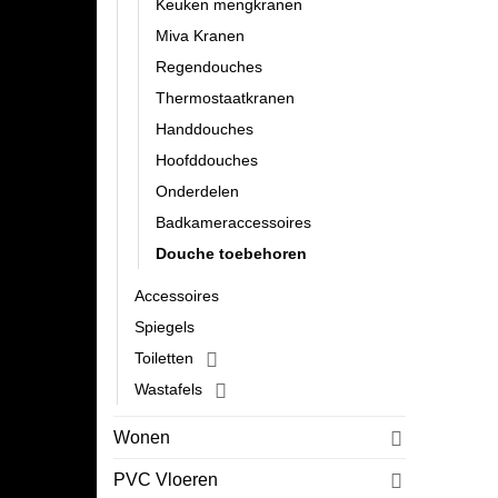
Keuken mengkranen
Miva Kranen
Regendouches
Thermostaatkranen
Handdouches
Hoofddouches
Onderdelen
Badkameraccessoires
Douche toebehoren
Accessoires
Spiegels
Toiletten
Wastafels
Wonen
PVC Vloeren