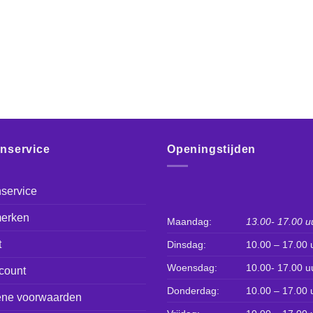
enservice
Openingstijden
service
erken
Maandag:
13.00- 17.00 u
t
Dinsdag:
10.00 – 17.00 
Woensdag:
10.00- 17.00 u
count
Donderdag:
10.00 – 17.00 
ne voorwaarden