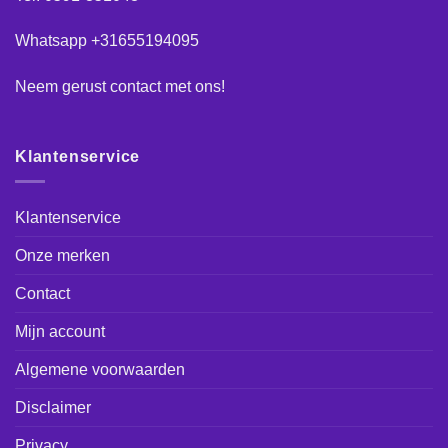
Whatsapp +31655194095
Neem gerust
contact
met ons!
Klantenservice
Klantenservice
Onze merken
Contact
Mijn account
Algemene voorwaarden
Disclaimer
Privacy