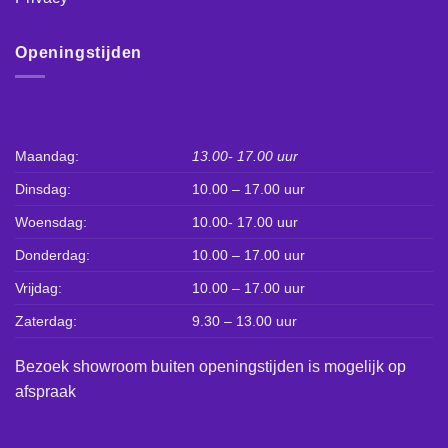
Openingstijden
Maandag:
13.00- 17.00 uur
Dinsdag:
10.00 – 17.00 uur
Woensdag:
10.00- 17.00 uur
Donderdag:
10.00 – 17.00 uur
Vrijdag:
10.00 – 17.00 uur
Zaterdag:
9.30 – 13.00 uur
Bezoek showroom buiten openingstijden is mogelijk op
afspraak