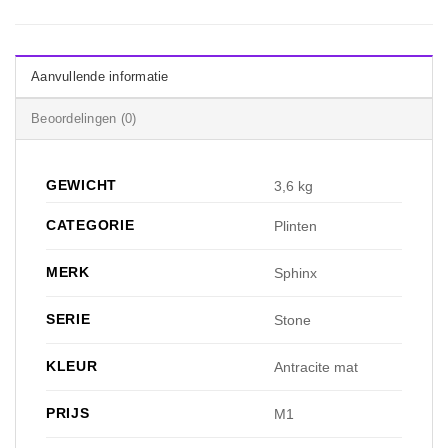
Aanvullende informatie
Beoordelingen (0)
GEWICHT
3,6 kg
CATEGORIE
Plinten
MERK
Sphinx
SERIE
Stone
KLEUR
Antracite mat
PRIJS
M1