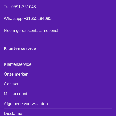
Tel: 0591-351048
Whatsapp +31655194095
Neem gerust
contact
met ons!
Klantenservice
Klantenservice
Onze merken
Contact
Mijn account
Algemene voorwaarden
Disclaimer