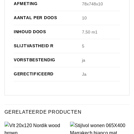
AFMETING
78x748x10
AANTAL PER DOOS
10
INHOUD DOOS
7,50 m1
SLIJTVASTHEID R
5
VORSTBESTENDIG
ja
GERECTIFICEERD
Ja
GERELATEERDE PRODUCTEN