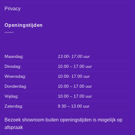
Privacy
Openingstijden
Maandag:
13.00- 17.00 uur
Dinsdag:
10.00 – 17.00 uur
Woensdag:
10.00- 17.00 uur
Donderdag:
10.00 – 17.00 uur
Vrijdag:
10.00 – 17.00 uur
Zaterdag:
9.30 – 13.00 uur
Bezoek showroom buiten openingstijden is mogelijk op
afspraak