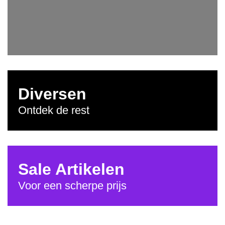
Diversen
Ontdek de rest
Sale Artikelen
Voor een scherpe prijs