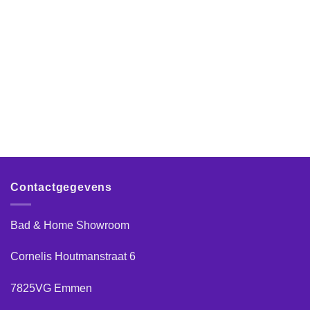
Contactgegevens
Bad & Home Showroom
Cornelis Houtmanstraat 6
7825VG Emmen