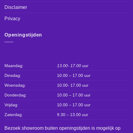
Disclaimer
Privacy
Openingstijden
Maandag:
13.00- 17.00 uur
Dinsdag:
10.00 – 17.00 uur
Woensdag:
10.00- 17.00 uur
Donderdag:
10.00 – 17.00 uur
Vrijdag:
10.00 – 17.00 uur
Zaterdag:
9.30 – 13.00 uur
Bezoek showroom buiten openingstijden is mogelijk op