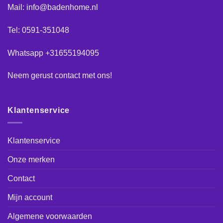
Mail: info@badenhome.nl
Tel: 0591-351048
Whatsapp +31655194095
Neem gerust
contact
met ons!
Klantenservice
Klantenservice
Onze merken
Contact
Mijn account
Algemene voorwaarden