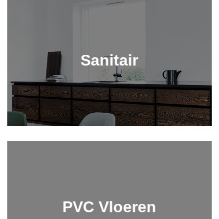
Sanitair
PVC Vloeren