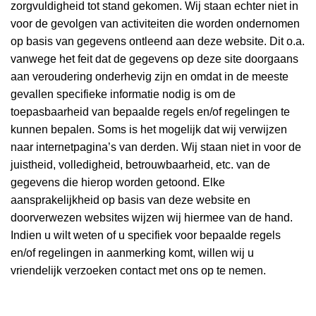
zorgvuldigheid tot stand gekomen. Wij staan echter niet in
voor de gevolgen van activiteiten die worden ondernomen
op basis van gegevens ontleend aan deze website. Dit o.a.
vanwege het feit dat de gegevens op deze site doorgaans
aan veroudering onderhevig zijn en omdat in de meeste
gevallen specifieke informatie nodig is om de
toepasbaarheid van bepaalde regels en/of regelingen te
kunnen bepalen. Soms is het mogelijk dat wij verwijzen
naar internetpagina’s van derden. Wij staan niet in voor de
juistheid, volledigheid, betrouwbaarheid, etc. van de
gegevens die hierop worden getoond. Elke
aansprakelijkheid op basis van deze website en
doorverwezen websites wijzen wij hiermee van de hand.
Indien u wilt weten of u specifiek voor bepaalde regels
en/of regelingen in aanmerking komt, willen wij u
vriendelijk verzoeken contact met ons op te nemen.