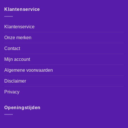
Klantenservice
Klantenservice
Onze merken
Contact
Mijn account
Algemene voorwaarden
Disclaimer
Privacy
Openingstijden