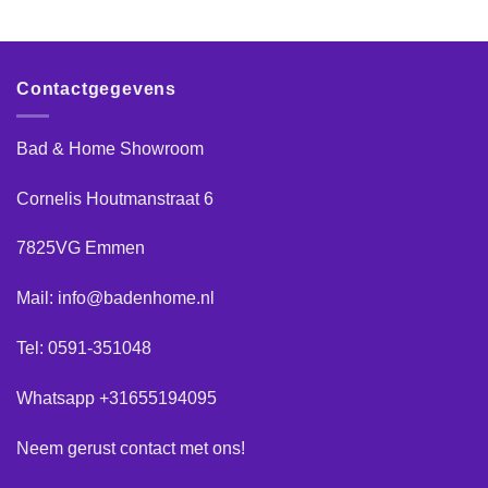
Contactgegevens
Bad & Home Showroom
Cornelis Houtmanstraat 6
7825VG Emmen
Mail: info@badenhome.nl
Tel: 0591-351048
Whatsapp +31655194095
Neem gerust
contact
met ons!