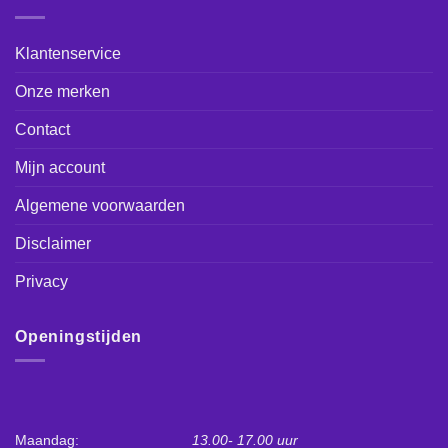
Klantenservice
Onze merken
Contact
Mijn account
Algemene voorwaarden
Disclaimer
Privacy
Openingstijden
Maandag:
13.00- 17.00 uur