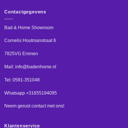
Contactgegevens
Bad & Home Showroom
Cornelis Houtmanstraat 6
7825VG Emmen
Mail: info@badenhome.nl
Tel: 0591-351048
Whatsapp +31655194095
Neem gerust
contact
met ons!
Klantenservice