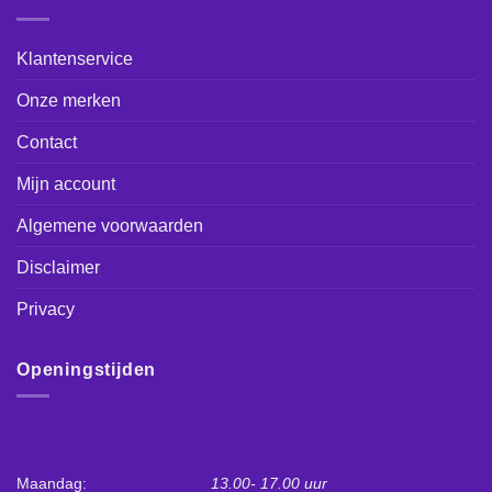
Klantenservice
Onze merken
Contact
Mijn account
Algemene voorwaarden
Disclaimer
Privacy
Openingstijden
Maandag:
13.00- 17.00 uur