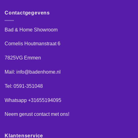
Contactgegevens
Bad & Home Showroom
Cornelis Houtmanstraat 6
7825VG Emmen
Mail: info@badenhome.nl
Tel: 0591-351048
Whatsapp +31655194095
Neem gerust
contact
met ons!
Klantenservice