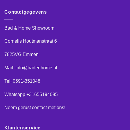
Contactgegevens
Bad & Home Showroom
Cornelis Houtmanstraat 6
7825VG Emmen
Mail: info@badenhome.nl
Tel: 0591-351048
Whatsapp +31655194095
Neem gerust
contact
met ons!
Klantenservice