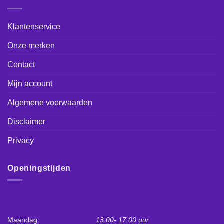
Klantenservice
Onze merken
Contact
Mijn account
Algemene voorwaarden
Disclaimer
Privacy
Openingstijden
Maandag:
13.00- 17.00 uur