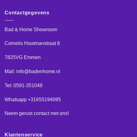
Contactgegevens
Bad & Home Showroom
Cornelis Houtmanstraat 6
7825VG Emmen
Mail: info@badenhome.nl
Tel: 0591-351048
Whatsapp +31655194095
Neem gerust
contact
met ons!
Klantenservice