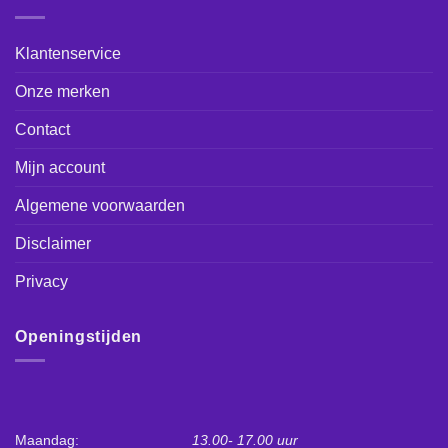
Klantenservice
Onze merken
Contact
Mijn account
Algemene voorwaarden
Disclaimer
Privacy
Openingstijden
Maandag:
13.00- 17.00 uur