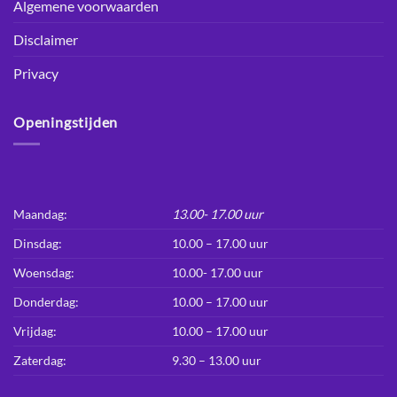
Algemene voorwaarden
Disclaimer
Privacy
Openingstijden
Maandag:
13.00- 17.00 uur
Dinsdag:
10.00 – 17.00 uur
Woensdag:
10.00- 17.00 uur
Donderdag:
10.00 – 17.00 uur
Vrijdag:
10.00 – 17.00 uur
Zaterdag:
9.30 – 13.00 uur