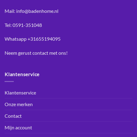
Mail: info@badenhome.nl
Tel: 0591-351048
Whatsapp +31655194095
Neem gerust
contact
met ons!
Klantenservice
Klantenservice
Onze merken
Contact
Mijn account