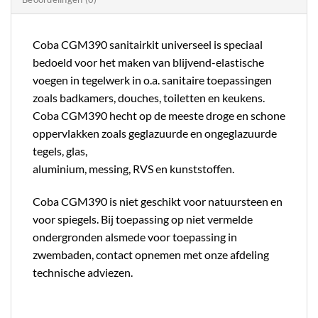
Coba CGM390 sanitairkit universeel is speciaal
bedoeld voor het maken van blijvend-elastische
voegen in tegelwerk in o.a. sanitaire toepassingen
zoals badkamers, douches, toiletten en keukens.
Coba CGM390 hecht op de meeste droge en schone
oppervlakken zoals geglazuurde en ongeglazuurde
tegels, glas,
aluminium, messing, RVS en kunststoffen.
Coba CGM390 is niet geschikt voor natuursteen en
voor spiegels. Bij toepassing op niet vermelde
ondergronden alsmede voor toepassing in
zwembaden, contact opnemen met onze afdeling
technische adviezen.