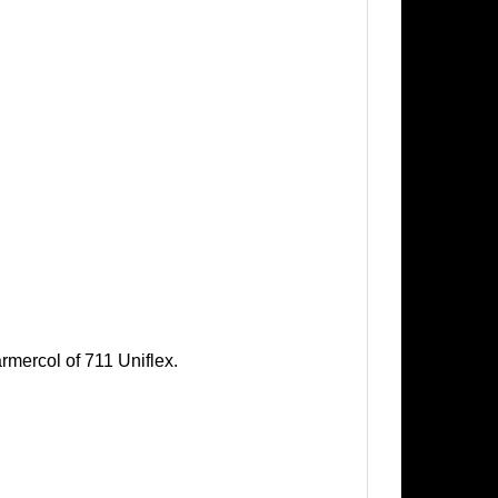
mercol of 711 Uniflex.