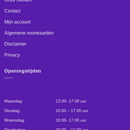
Contact
Mijn account
Algemene voorwaarden
Disclaimer
Privacy
Openingstijden
Maandag:
13.00- 17.00 uur
Dinsdag:
10.00 – 17.00 uur
Woensdag:
10.00- 17.00 uur
Donderdag:
10.00 – 17.00 uur