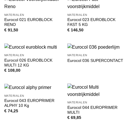
MATERIALEN
MATERIALEN
Eurocol 021 EUROBLOCK
Eurocol 023 EUROBLOCK
RENO
FAST 5 KG
€
91,50
€
146,50
MATERIALEN
MATERIALEN
Eurocol 026 EUROBLOCK
Eurocol 036 SUPERCONTACT
MULTI 12 KG
€
108,00
MATERIALEN
Eurocol 043 EUROPRIMER
MATERIALEN
ALPHY 10 Kg
Eurocol 044 EUROPRIMER
€
74,25
MULTI
€
69,85