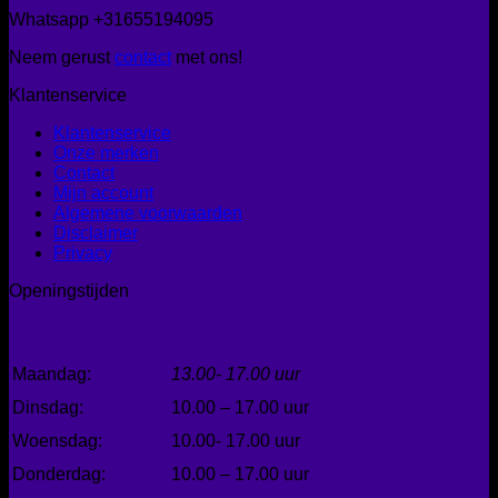
Whatsapp +31655194095
Neem gerust
contact
met ons!
Klantenservice
Klantenservice
Onze merken
Contact
Mijn account
Algemene voorwaarden
Disclaimer
Privacy
Openingstijden
Maandag:
13.00- 17.00 uur
Dinsdag:
10.00 – 17.00 uur
Woensdag:
10.00- 17.00 uur
Donderdag:
10.00 – 17.00 uur