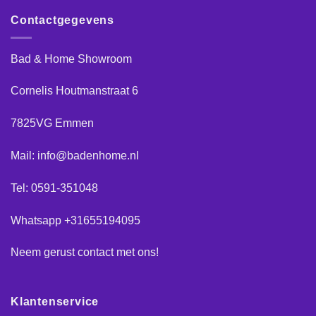
Contactgegevens
Bad & Home Showroom
Cornelis Houtmanstraat 6
7825VG Emmen
Mail: info@badenhome.nl
Tel: 0591-351048
Whatsapp +31655194095
Neem gerust
contact
met ons!
Klantenservice