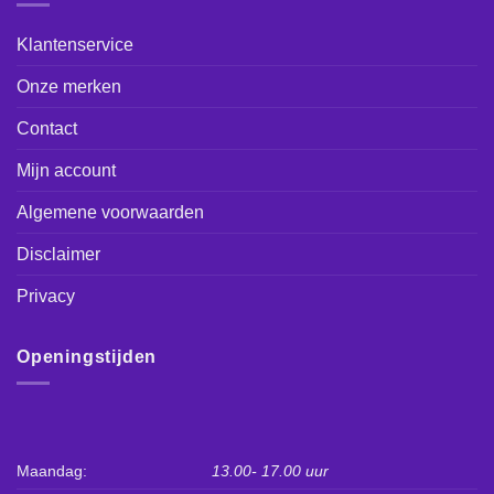
Klantenservice
Onze merken
Contact
Mijn account
Algemene voorwaarden
Disclaimer
Privacy
Openingstijden
Maandag:
13.00- 17.00 uur