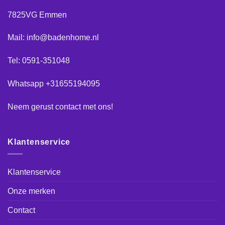
7825VG Emmen
Mail: info@badenhome.nl
Tel: 0591-351048
Whatsapp +31655194095
Neem gerust
contact
met ons!
Klantenservice
Klantenservice
Onze merken
Contact