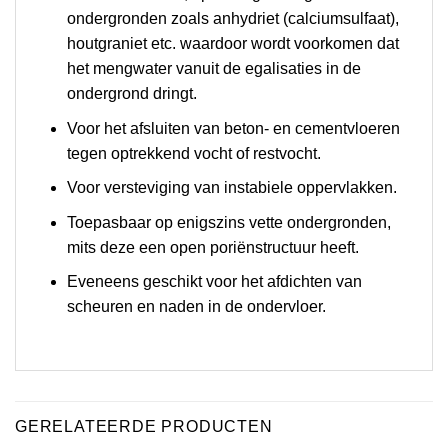
ondergronden zoals anhydriet (calciumsulfaat),
houtgraniet etc. waardoor wordt voorkomen dat
het mengwater vanuit de egalisaties in de
ondergrond dringt.
Voor het afsluiten van beton- en cementvloeren
tegen optrekkend vocht of restvocht.
Voor versteviging van instabiele oppervlakken.
Toepasbaar op enigszins vette ondergronden,
mits deze een open poriënstructuur heeft.
Eveneens geschikt voor het afdichten van
scheuren en naden in de ondervloer.
GERELATEERDE PRODUCTEN