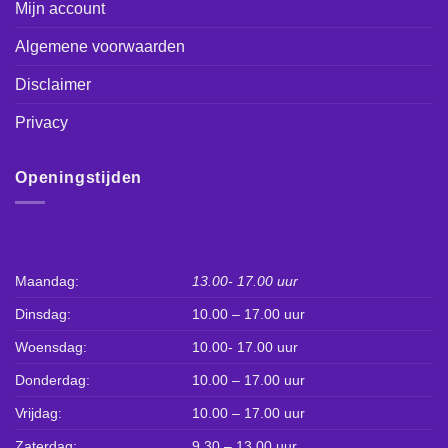
Mijn account
Algemene voorwaarden
Disclaimer
Privacy
Openingstijden
Maandag:
13.00- 17.00 uur
Dinsdag:
10.00 – 17.00 uur
Woensdag:
10.00- 17.00 uur
Donderdag:
10.00 – 17.00 uur
Vrijdag:
10.00 – 17.00 uur
Zaterdag:
9.30 – 13.00 uur