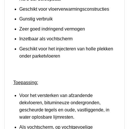
Geschikt voor vloerverwarmingsconstructies
Gunstig verbruik
Zeer goed indringend vermogen
Inzetbaar als vochtscherm
Geschikt voor het injecteren van holle plekken
onder parketvloeren
Toepassing:
Voor het versterken van afzandende
dekvloeren, bitumineuze ondergronden,
gescheurde tegels en oude, vastliggende, in
water oplosbare lijmresten.
Als vochtscherm, op vochtgevoelige