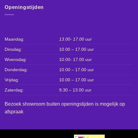
Openingstijden
Maandag:
13.00- 17.00 uur
Dinsdag:
10.00 – 17.00 uur
Woensdag:
10.00- 17.00 uur
Donderdag:
10.00 – 17.00 uur
Vrijdag:
10.00 – 17.00 uur
Zaterdag:
9.30 – 13.00 uur
Bezoek showroom buiten openingstijden is mogelijk op
afspraak