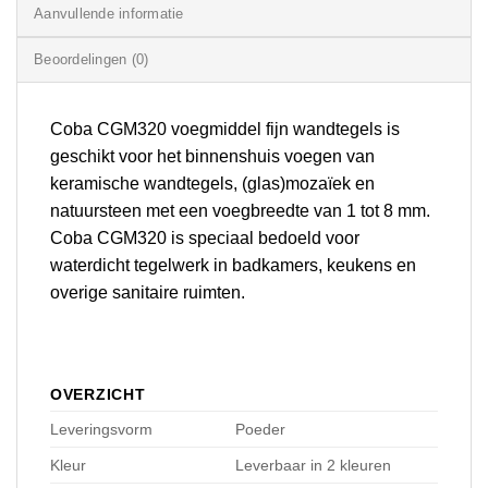
Aanvullende informatie
Beoordelingen (0)
Coba CGM320 voegmiddel fijn wandtegels is
geschikt voor het binnenshuis voegen van
keramische wandtegels, (glas)mozaïek en
natuursteen met een voegbreedte van 1 tot 8 mm.
Coba CGM320 is speciaal bedoeld voor
waterdicht tegelwerk in badkamers, keukens en
overige sanitaire ruimten.
OVERZICHT
Leveringsvorm
Poeder
Kleur
Leverbaar in 2 kleuren