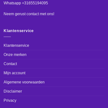
Whatsapp +31655194095
Neem gerust
contact
met ons!
Klantenservice
Klantenservice
Onze merken
Contact
Mijn account
Algemene voorwaarden
Disclaimer
Privacy