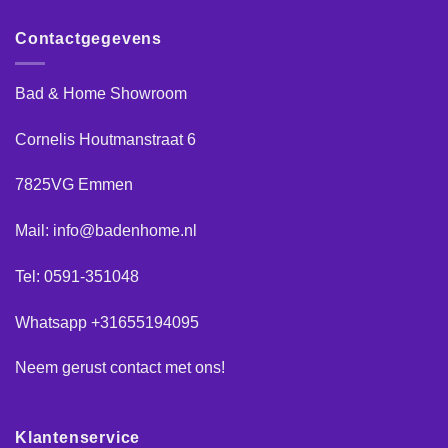
Contactgegevens
Bad & Home Showroom
Cornelis Houtmanstraat 6
7825VG Emmen
Mail: info@badenhome.nl
Tel: 0591-351048
Whatsapp +31655194095
Neem gerust
contact
met ons!
Klantenservice