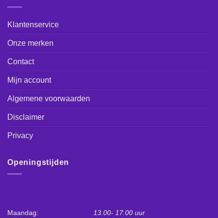
Klantenservice
Onze merken
Contact
Mijn account
Algemene voorwaarden
Disclaimer
Privacy
Openingstijden
Maandag:
13.00- 17.00 uur