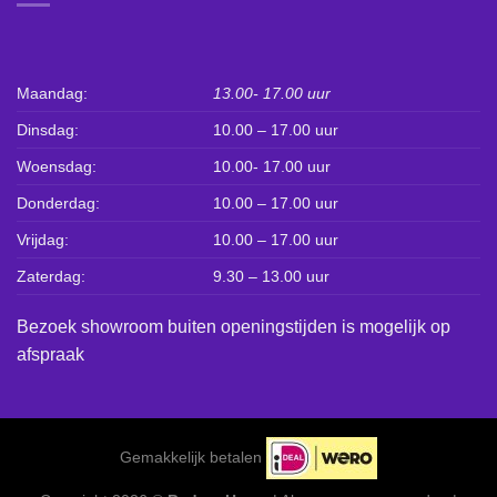
Maandag:
13.00- 17.00 uur
Dinsdag:
10.00 – 17.00 uur
Woensdag:
10.00- 17.00 uur
Donderdag:
10.00 – 17.00 uur
Vrijdag:
10.00 – 17.00 uur
Zaterdag:
9.30 – 13.00 uur
Bezoek showroom buiten openingstijden is mogelijk op
afspraak
Gemakkelijk betalen