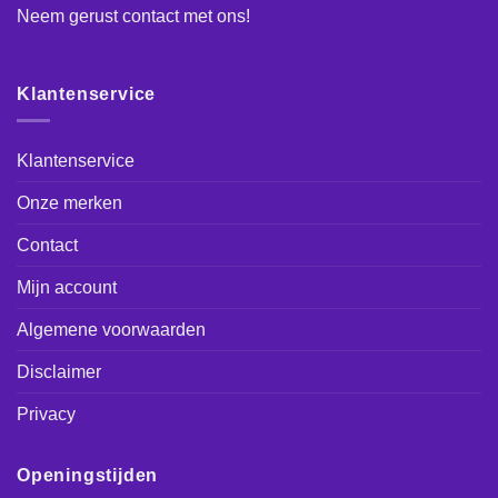
Neem gerust
contact
met ons!
Klantenservice
Klantenservice
Onze merken
Contact
Mijn account
Algemene voorwaarden
Disclaimer
Privacy
Openingstijden