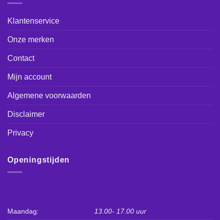
Klantenservice
Onze merken
Contact
Mijn account
Algemene voorwaarden
Disclaimer
Privacy
Openingstijden
Maandag:
13.00- 17.00 uur