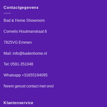
Contactgegevens
Bad & Home Showroom
Cornelis Houtmanstraat 6
7825VG Emmen
Mail: info@badenhome.nl
Tel: 0591-351048
Whatsapp +31655194095
Neem gerust
contact
met ons!
Klantenservice