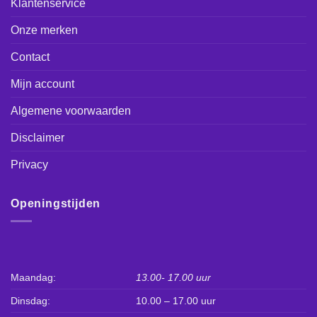
Klantenservice
Onze merken
Contact
Mijn account
Algemene voorwaarden
Disclaimer
Privacy
Openingstijden
Maandag:
13.00- 17.00 uur
Dinsdag:
10.00 – 17.00 uur