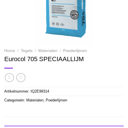
Home
/
Tegels
/
Materialen
/
Poederlijmen
Eurocol 705 SPECIAALLIJM
Artikelnummer:
IQ2E99314
Categorieën:
Materialen
,
Poederlijmen