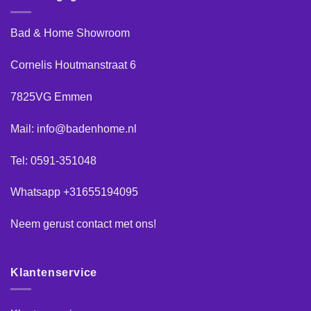
Bad & Home Showroom
Cornelis Houtmanstraat 6
7825VG Emmen
Mail: info@badenhome.nl
Tel: 0591-351048
Whatsapp +31655194095
Neem gerust
contact
met ons!
Klantenservice