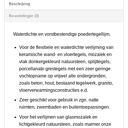
Beschrijving
Beoordelingen (0)
Waterdichte en vorstbestendige poedertegellijm.
Voor de flexibele en waterdichte verlijming van
keramische wand- en vloertegels, mozaïek en
vlak donkergekleurd natuursteen, splijttegels,
porcellanato grestegels met een zeer geringe
vochtopname op vrijwel alle ondergronden,
zoals beton, hout, bestaand tegelwerk, granito,
vloerverwarmingsconstructies e.d.
Zeer geschikt voor gebruik in zgn. natte
ruimten, zwembaden en buitentoepassingen.
Voor het verlijmen van glasmozaïek en
lichtgekleurd natuursteen, zoals marmer onze