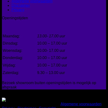
Algemene voorwaarden
Disclaimer
Privacy
Openingstijden
Maandag:
13.00- 17.00 uur
Dinsdag:
10.00 – 17.00 uur
Woensdag:
10.00- 17.00 uur
Donderdag:
10.00 – 17.00 uur
Vrijdag:
10.00 – 17.00 uur
Zaterdag:
9.30 – 13.00 uur
Bezoek showroom buiten openingstijden is mogelijk op
afspraak
Gemakkelijk betalen
Copyright 2026 ©
Bad en Home
|
Algemene voorwaarden
|