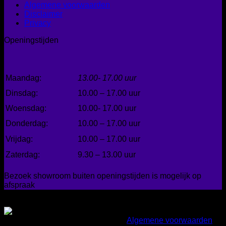
Algemene voorwaarden
Disclaimer
Privacy
Openingstijden
Maandag:
13.00- 17.00 uur
Dinsdag:
10.00 – 17.00 uur
Woensdag:
10.00- 17.00 uur
Donderdag:
10.00 – 17.00 uur
Vrijdag:
10.00 – 17.00 uur
Zaterdag:
9.30 – 13.00 uur
Bezoek showroom buiten openingstijden is mogelijk op
afspraak
Gemakkelijk betalen
Copyright 2026 ©
Bad en Home
|
Algemene voorwaarden
|