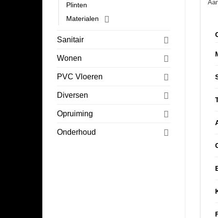
Aan
Plinten
Materialen
Sanitair
Wonen
PVC Vloeren
Diversen
Opruiming
Onderhoud