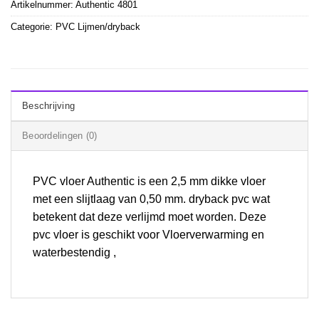
Artikelnummer:
Authentic 4801
Categorie:
PVC Lijmen/dryback
Beschrijving
Beoordelingen (0)
PVC vloer Authentic is een 2,5 mm dikke vloer
met een slijtlaag van 0,50 mm. dryback pvc wat
betekent dat deze verlijmd moet worden. Deze
pvc vloer is geschikt voor Vloerverwarming en
waterbestendig ,