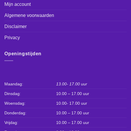
Mijn account
Algemene voorwaarden
Disclaimer
Privacy
Openingstijden
Maandag:
13.00- 17.00 uur
Dinsdag:
10.00 – 17.00 uur
Woensdag:
10.00- 17.00 uur
Donderdag:
10.00 – 17.00 uur
Vrijdag:
10.00 – 17.00 uur