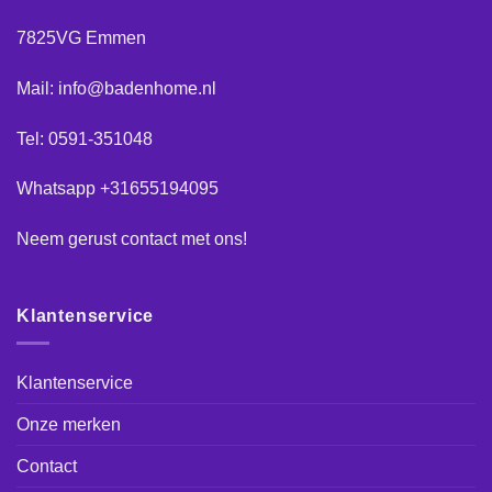
7825VG Emmen
Mail: info@badenhome.nl
Tel: 0591-351048
Whatsapp +31655194095
Neem gerust
contact
met ons!
Klantenservice
Klantenservice
Onze merken
Contact