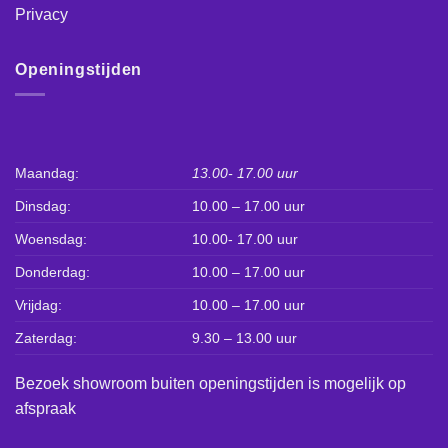
Privacy
Openingstijden
Maandag:
13.00- 17.00 uur
Dinsdag:
10.00 – 17.00 uur
Woensdag:
10.00- 17.00 uur
Donderdag:
10.00 – 17.00 uur
Vrijdag:
10.00 – 17.00 uur
Zaterdag:
9.30 – 13.00 uur
Bezoek showroom buiten openingstijden is mogelijk op
afspraak