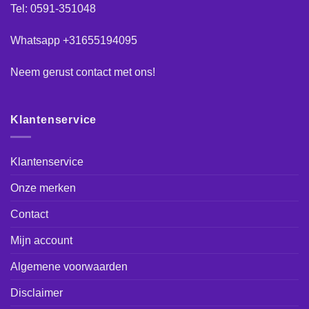
Tel: 0591-351048
Whatsapp +31655194095
Neem gerust
contact
met ons!
Klantenservice
Klantenservice
Onze merken
Contact
Mijn account
Algemene voorwaarden
Disclaimer