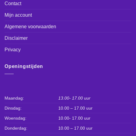
Contact
Mijn account
Algemene voorwaarden
Disclaimer
Privacy
Openingstijden
Maandag:
13.00- 17.00 uur
Dinsdag:
10.00 – 17.00 uur
Woensdag:
10.00- 17.00 uur
Donderdag:
10.00 – 17.00 uur