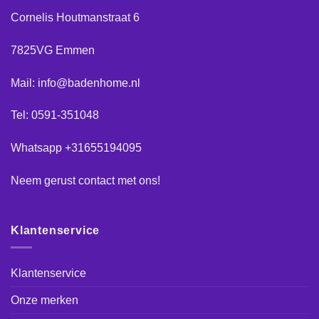
Cornelis Houtmanstraat 6
7825VG Emmen
Mail: info@badenhome.nl
Tel: 0591-351048
Whatsapp +31655194095
Neem gerust
contact
met ons!
Klantenservice
Klantenservice
Onze merken