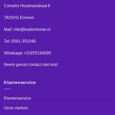
Cornelis Houtmanstraat 6
7825VG Emmen
Mail: info@badenhome.nl
Tel: 0591-351048
Whatsapp +31655194095
Neem gerust
contact
met ons!
Klantenservice
Klantenservice
Onze merken