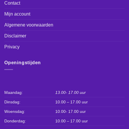
Contact
Mijn account
Algemene voorwaarden
Disclaimer
Privacy
Openingstijden
Maandag:
13.00- 17.00 uur
Dinsdag:
10.00 – 17.00 uur
Woensdag:
10.00- 17.00 uur
Donderdag:
10.00 – 17.00 uur