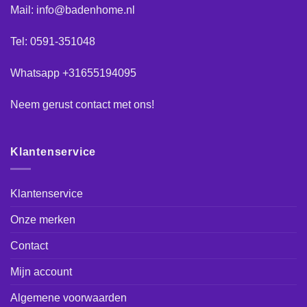
Mail: info@badenhome.nl
Tel: 0591-351048
Whatsapp +31655194095
Neem gerust
contact
met ons!
Klantenservice
Klantenservice
Onze merken
Contact
Mijn account
Algemene voorwaarden