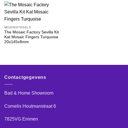
MOZAIEKTEGELS
The Mosaic Factory Sevilla Kit
Kat Mosaic Fingers Turquoise
20x145x8mm
Contactgegevens
Bad & Home Showroom
Cornelis Houtmanstraat 6
7825VG Emmen