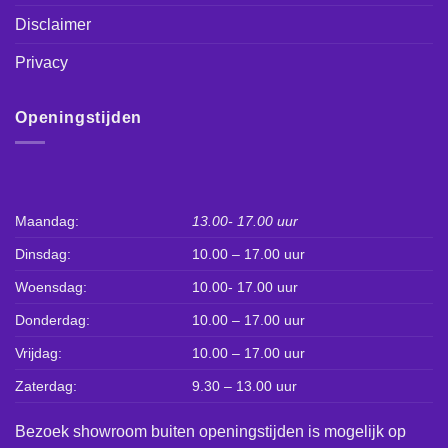
Disclaimer
Privacy
Openingstijden
Maandag:
13.00- 17.00 uur
Dinsdag:
10.00 – 17.00 uur
Woensdag:
10.00- 17.00 uur
Donderdag:
10.00 – 17.00 uur
Vrijdag:
10.00 – 17.00 uur
Zaterdag:
9.30 – 13.00 uur
Bezoek showroom buiten openingstijden is mogelijk op