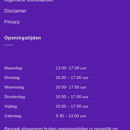
Disclaimer
Privacy
Openingstijden
Maandag:
13.00- 17.00 uur
Dinsdag:
10.00 – 17.00 uur
Woensdag:
10.00- 17.00 uur
Donderdag:
10.00 – 17.00 uur
Vrijdag:
10.00 – 17.00 uur
Zaterdag:
9.30 – 13.00 uur
Bezoek showroom buiten openingstijden is mogelijk op