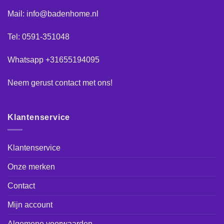
Mail: info@badenhome.nl
Tel: 0591-351048
Whatsapp +31655194095
Neem gerust
contact
met ons!
Klantenservice
Klantenservice
Onze merken
Contact
Mijn account
Algemene voorwaarden