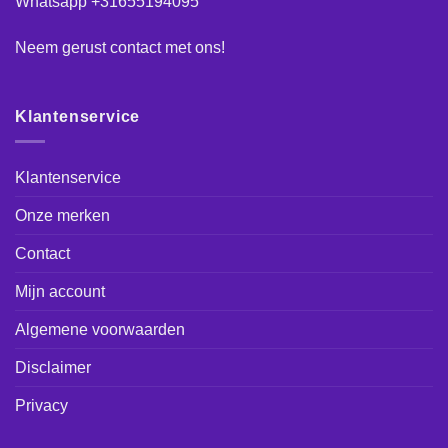
Whatsapp +31655194095
Neem gerust
contact
met ons!
Klantenservice
Klantenservice
Onze merken
Contact
Mijn account
Algemene voorwaarden
Disclaimer
Privacy