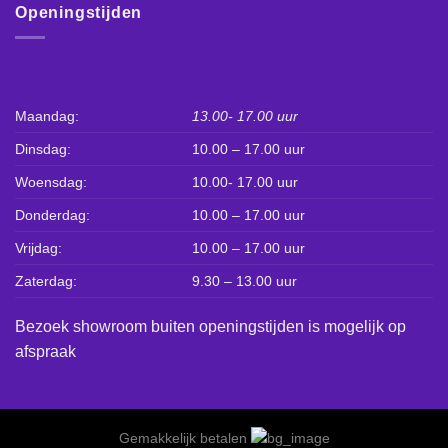
Openingstijden
Maandag:
13.00- 17.00 uur
Dinsdag:
10.00 – 17.00 uur
Woensdag:
10.00- 17.00 uur
Donderdag:
10.00 – 17.00 uur
Vrijdag:
10.00 – 17.00 uur
Zaterdag:
9.30 – 13.00 uur
Bezoek showroom buiten openingstijden is mogelijk op
afspraak
Gemakkelijk betalen