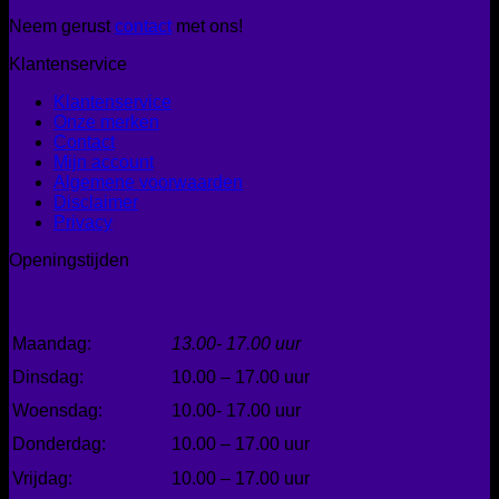
Neem gerust
contact
met ons!
Klantenservice
Klantenservice
Onze merken
Contact
Mijn account
Algemene voorwaarden
Disclaimer
Privacy
Openingstijden
Maandag:
13.00- 17.00 uur
Dinsdag:
10.00 – 17.00 uur
Woensdag:
10.00- 17.00 uur
Donderdag:
10.00 – 17.00 uur
Vrijdag:
10.00 – 17.00 uur