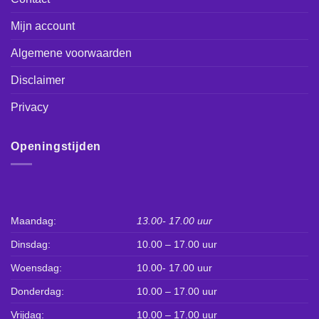
Mijn account
Algemene voorwaarden
Disclaimer
Privacy
Openingstijden
Maandag:
13.00- 17.00 uur
Dinsdag:
10.00 – 17.00 uur
Woensdag:
10.00- 17.00 uur
Donderdag:
10.00 – 17.00 uur
Vrijdag:
10.00 – 17.00 uur