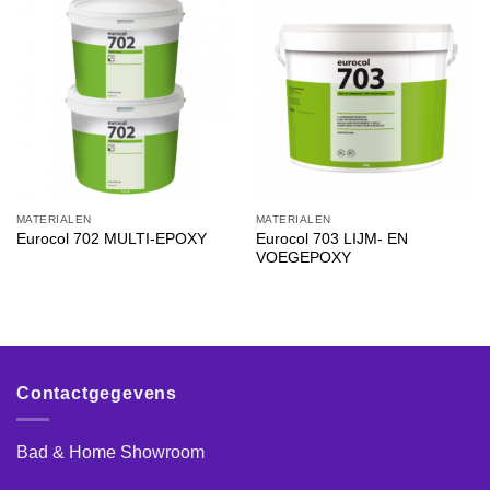
MATERIALEN
MATERIALEN
Eurocol 703 LIJM- EN
Eurocol 702 MULTI-EPOXY
VOEGEPOXY
Contactgegevens
Bad & Home Showroom