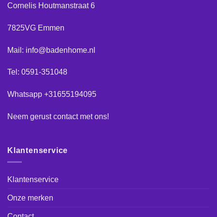
Cornelis Houtmanstraat 6
7825VG Emmen
Mail: info@badenhome.nl
Tel: 0591-351048
Whatsapp +31655194095
Neem gerust
contact
met ons!
Klantenservice
Klantenservice
Onze merken
Contact