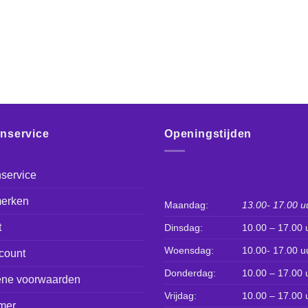
enservice
Openingstijden
service
erken
Maandag:
13.00- 17.00 u
t
Dinsdag:
10.00 – 17.00 
Woensdag:
10.00- 17.00 u
count
Donderdag:
10.00 – 17.00 
ne voorwaarden
Vrijdag:
10.00 – 17.00 
mer