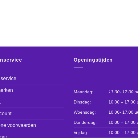
enservice
Openingstijden
service
erken
Maandag:
13.00- 17.00 u
t
Dinsdag:
10.00 – 17.00 
Woensdag:
10.00- 17.00 u
count
Donderdag:
10.00 – 17.00 
ne voorwaarden
Vrijdag:
10.00 – 17.00 
mer