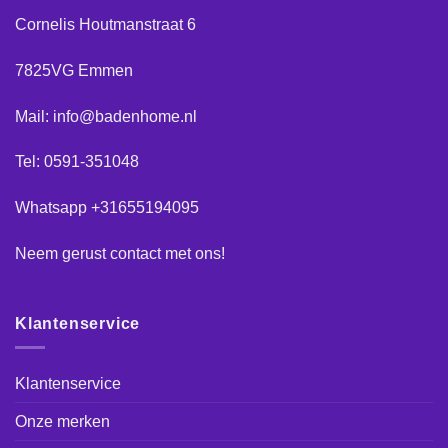
Cornelis Houtmanstraat 6
7825VG Emmen
Mail: info@badenhome.nl
Tel: 0591-351048
Whatsapp +31655194095
Neem gerust
contact
met ons!
Klantenservice
Klantenservice
Onze merken