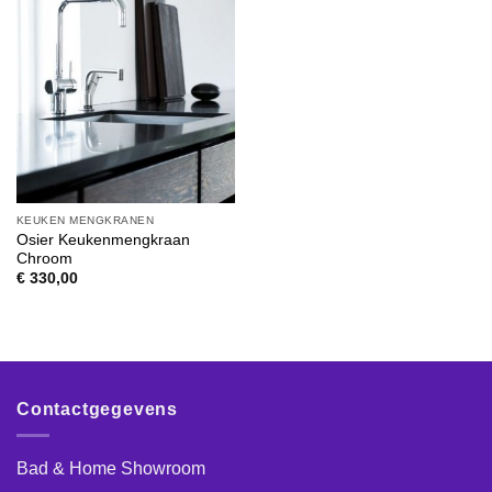
KEUKEN MENGKRANEN
Osier Keukenmengkraan
Chroom
€
330,00
Contactgegevens
Bad & Home Showroom