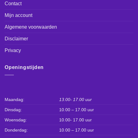
Contact
Mijn account
Algemene voorwaarden
Disclaimer
Privacy
Openingstijden
Maandag:
13.00- 17.00 uur
Dinsdag:
10.00 – 17.00 uur
Woensdag:
10.00- 17.00 uur
Donderdag:
10.00 – 17.00 uur