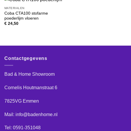
MATERIALEN
Coba CTA100 stofarme
poederlijm vloeren
€
24,50
Contactgegevens
Bad & Home Showroom
Cornelis Houtmanstraat 6
7825VG Emmen
Mail: info@badenhome.nl
Tel: 0591-351048