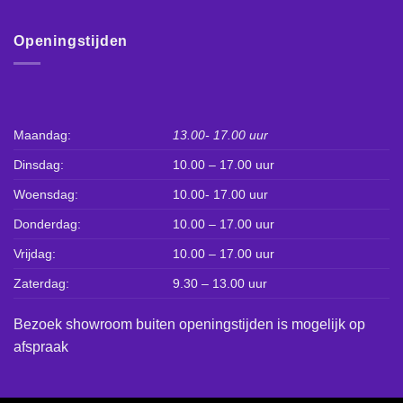
Openingstijden
Maandag:
13.00- 17.00 uur
Dinsdag:
10.00 – 17.00 uur
Woensdag:
10.00- 17.00 uur
Donderdag:
10.00 – 17.00 uur
Vrijdag:
10.00 – 17.00 uur
Zaterdag:
9.30 – 13.00 uur
Bezoek showroom buiten openingstijden is mogelijk op
afspraak