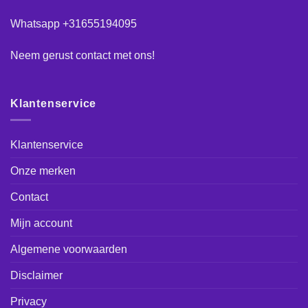
Whatsapp +31655194095
Neem gerust
contact
met ons!
Klantenservice
Klantenservice
Onze merken
Contact
Mijn account
Algemene voorwaarden
Disclaimer
Privacy