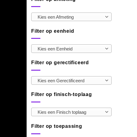
Kies een Afmeting
Filter op eenheid
Kies een Eenheid
Filter op gerectificeerd
Kies een Gerectificeerd
Filter op finisch-toplaag
Kies een Finisch toplaag
Filter op toepassing