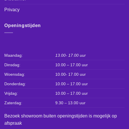
Privacy
Openingstijden
Maandag:
13.00- 17.00 uur
Dinsdag:
10.00 – 17.00 uur
Woensdag:
10.00- 17.00 uur
Donderdag:
10.00 – 17.00 uur
Vrijdag:
10.00 – 17.00 uur
Zaterdag:
9.30 – 13.00 uur
Bezoek showroom buiten openingstijden is mogelijk op
afspraak