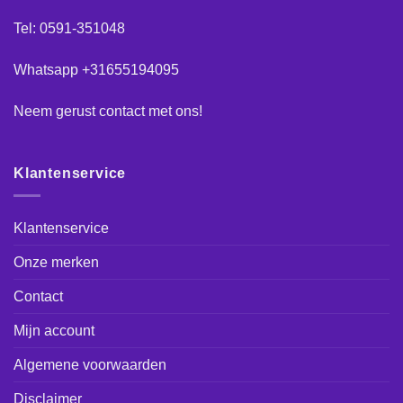
Tel: 0591-351048
Whatsapp +31655194095
Neem gerust
contact
met ons!
Klantenservice
Klantenservice
Onze merken
Contact
Mijn account
Algemene voorwaarden
Disclaimer