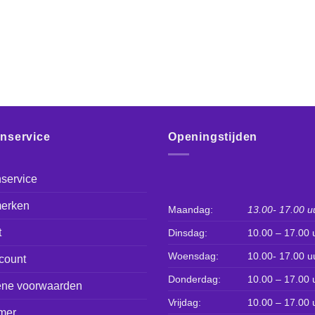
enservice
Openingstijden
service
erken
Maandag:
13.00- 17.00 u
t
Dinsdag:
10.00 – 17.00 
Woensdag:
10.00- 17.00 u
count
Donderdag:
10.00 – 17.00 
ne voorwaarden
Vrijdag:
10.00 – 17.00 
mer