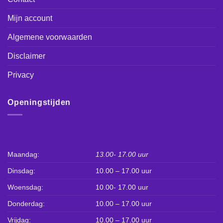
Mijn account
Algemene voorwaarden
Disclaimer
Privacy
Openingstijden
Maandag:
13.00- 17.00 uur
Dinsdag:
10.00 – 17.00 uur
Woensdag:
10.00- 17.00 uur
Donderdag:
10.00 – 17.00 uur
Vrijdag:
10.00 – 17.00 uur