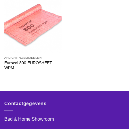
AFDICHTINGSMIDDELEN
Eurocol 800 EUROSHEET
WPM
Contactgegevens
Bad & Home Showroom