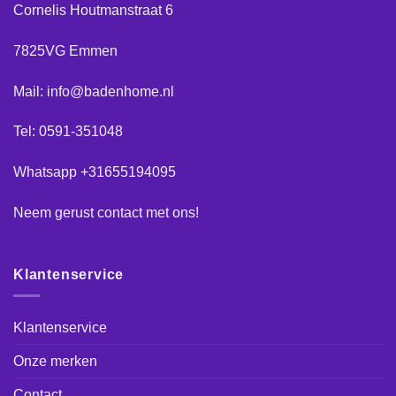
Cornelis Houtmanstraat 6
7825VG Emmen
Mail: info@badenhome.nl
Tel: 0591-351048
Whatsapp +31655194095
Neem gerust
contact
met ons!
Klantenservice
Klantenservice
Onze merken
Contact